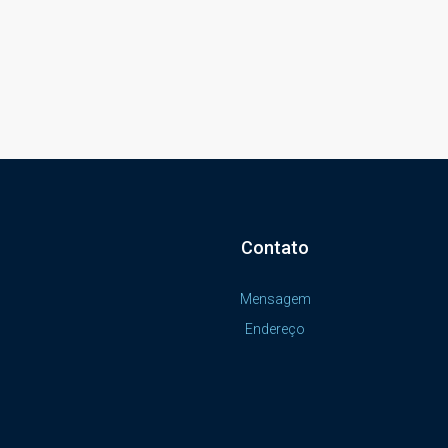
Contato
Mensagem
Endereço