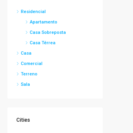
Residencial
Apartamento
Casa Sobreposta
Casa Térrea
Casa
Comercial
Terreno
Sala
Cities