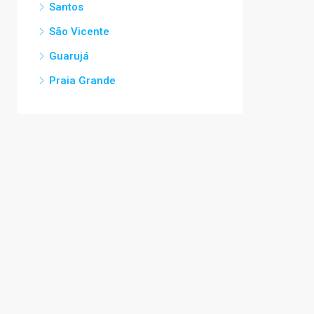
Santos
São Vicente
Guarujá
Praia Grande