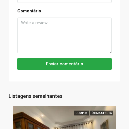
Comentário
Enviar comentário
Listagens semelhantes
COMPRA
ÓTIMA OFERTA