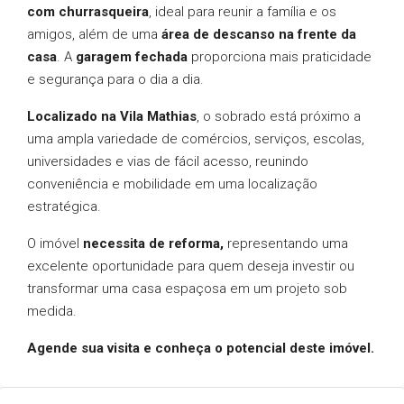
com churrasqueira
, ideal para reunir a família e os
amigos, além de uma
área de descanso na frente da
casa
. A
garagem fechada
proporciona mais praticidade
e segurança para o dia a dia.
Localizado na Vila Mathias
, o sobrado está próximo a
uma ampla variedade de comércios, serviços, escolas,
universidades e vias de fácil acesso, reunindo
conveniência e mobilidade em uma localização
estratégica.
O imóvel
necessita de reforma,
representando uma
excelente oportunidade para quem deseja investir ou
transformar uma casa espaçosa em um projeto sob
medida.
Agende sua visita e conheça o potencial deste imóvel.