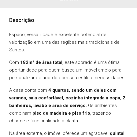
Descrição
Espaço, versatilidade e excelente potencial de
valorização em uma das regiões mais tradicionais de
Santos.
Com
182m² de área total
, este sobrado é uma ótima
oportunidade para quem busca um imóvel amplo para
personalizar de acordo com seu estilo e necessidades.
A casa conta com
4 quartos, sendo um deles com
varanda, sala confortável, cozinha integrada à copa, 2
banheiros, lavabo e área de serviço.
Os ambientes
combinam
piso de madeira e piso frio
, trazendo
charme e funcionalidade à planta.
Na área externa, o imóvel oferece um agradável
quintal