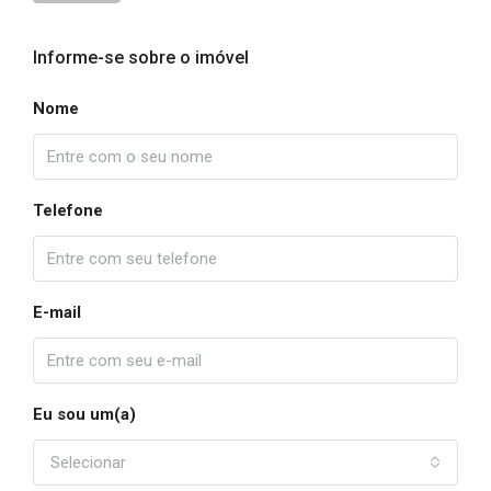
Informe-se sobre o imóvel
Nome
Telefone
E-mail
Eu sou um(a)
Selecionar