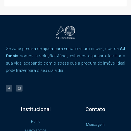
Se você precisa de ajuda para encontrar um imóvel, nós da
Ad
Omnis
somos a solução! Afinal, estamos aqui para facilitar a
sua vida, acabando com o stress que a procura do imóvel ideal
pode trazer para o seu dia a dia.
Institucional
Contato
Home
Mensagem
Quem somos