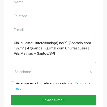
Selecionar
Ao enviar este formulário concordo com
Termos de
uso
Enviar e-mail