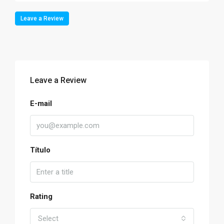
Leave a Review
Leave a Review
E-mail
Título
Rating
Select