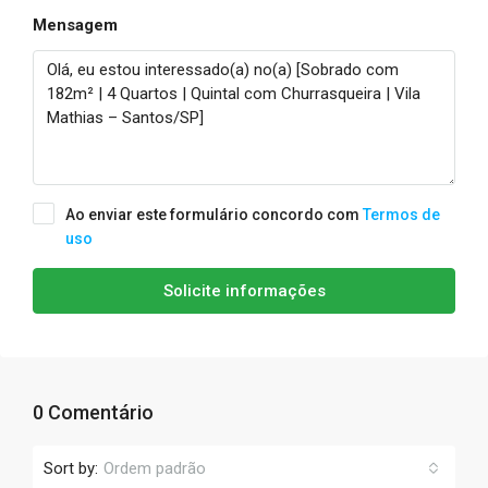
Mensagem
Ao enviar este formulário concordo com
Termos de
uso
Solicite informações
0 Comentário
Sort by:
Ordem padrão