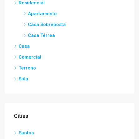
Residencial
Apartamento
Casa Sobreposta
Casa Térrea
Casa
Comercial
Terreno
Sala
Cities
Santos