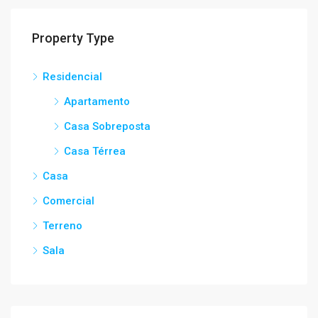
Property Type
Residencial
Apartamento
Casa Sobreposta
Casa Térrea
Casa
Comercial
Terreno
Sala