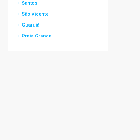
Santos
São Vicente
Guarujá
Praia Grande