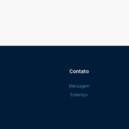
Contato
Mensagem
Endereço