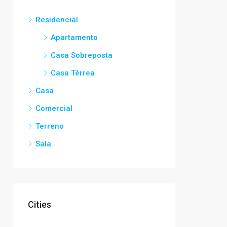
Residencial
Apartamento
Casa Sobreposta
Casa Térrea
Casa
Comercial
Terreno
Sala
Cities