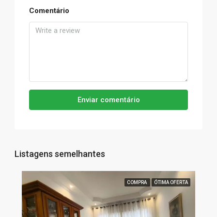
Comentário
Enviar comentário
Listagens semelhantes
COMPRA
ÓTIMA OFERTA