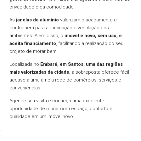
privacidade e da comodidade.
As
janelas de alumínio
valorizam o acabamento e
contribuem para a iluminação e ventilação dos
ambientes. Além disso, o
imóvel é novo, sem uso, e
aceita financiamento
, facilitando a realização do seu
projeto de morar bem.
Localizada no
Embaré, em Santos, uma das regiões
mais valorizadas da cidade,
a sobreposta oferece fácil
acesso a uma ampla rede de comércios, serviços e
conveniências.
Agende sua visita e conheça uma excelente
oportunidade de morar com espaço, conforto e
qualidade em um imóvel novo.