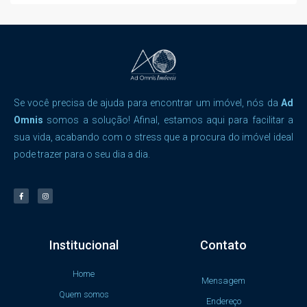
Se você precisa de ajuda para encontrar um imóvel, nós da
Ad
Omnis
somos a solução! Afinal, estamos aqui para facilitar a
sua vida, acabando com o stress que a procura do imóvel ideal
pode trazer para o seu dia a dia.
Institucional
Contato
Home
Mensagem
Quem somos
Endereço