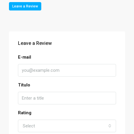
Leave a Review
Leave a Review
E-mail
Título
Rating
Select