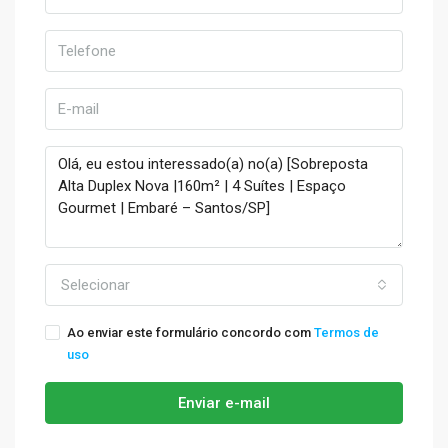
Selecionar
Ao enviar este formulário concordo com
Termos de
uso
Enviar e-mail