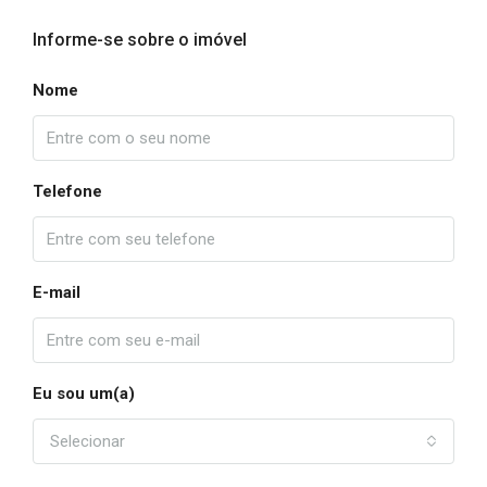
Informe-se sobre o imóvel
Nome
Telefone
E-mail
Eu sou um(a)
Selecionar