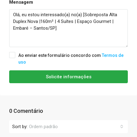
Mensagem
Ao enviar este formulário concordo com
Termos de
uso
Solicite informações
0 Comentário
Sort by:
Ordem padrão