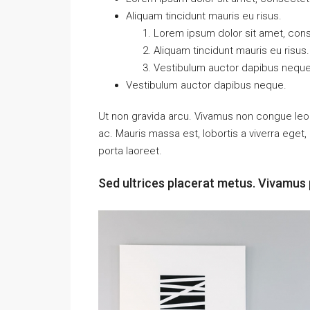
Aliquam tincidunt mauris eu risus.
Lorem ipsum dolor sit amet, conse
Aliquam tincidunt mauris eu risus.
Vestibulum auctor dapibus neque
Vestibulum auctor dapibus neque.
Ut non gravida arcu. Vivamus non congue leo.
ac. Mauris massa est, lobortis a viverra ege
porta laoreet.
Sed ultrices placerat metus. Vivamus 