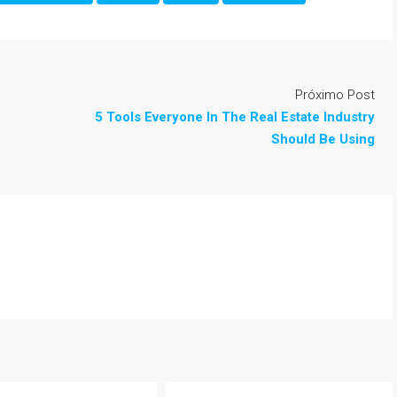
Próximo Post
5 Tools Everyone In The Real Estate Industry
Should Be Using