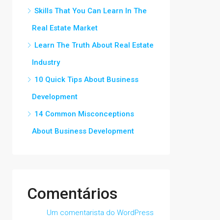
Skills That You Can Learn In The
Real Estate Market
Learn The Truth About Real Estate
Industry
10 Quick Tips About Business
Development
14 Common Misconceptions
About Business Development
Comentários
Um comentarista do WordPress