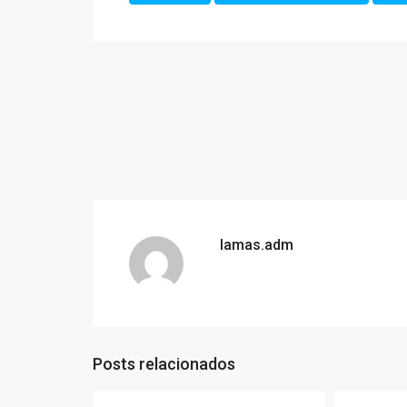
lamas.adm
Posts relacionados