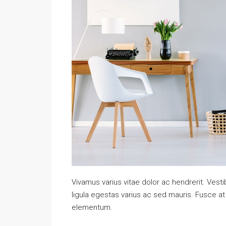
Vivamus varius vitae dolor ac hendrerit. Ves
ligula egestas varius ac sed mauris. Fusce 
elementum.