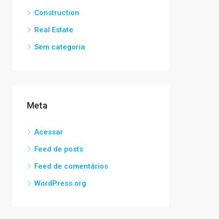
Construction
Real Estate
Sem categoria
Meta
Acessar
Feed de posts
Feed de comentários
WordPress.org