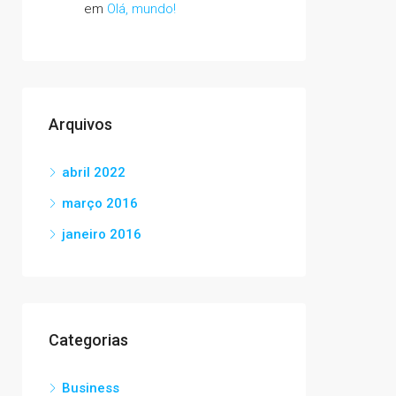
em
Olá, mundo!
Arquivos
abril 2022
março 2016
janeiro 2016
Categorias
Business