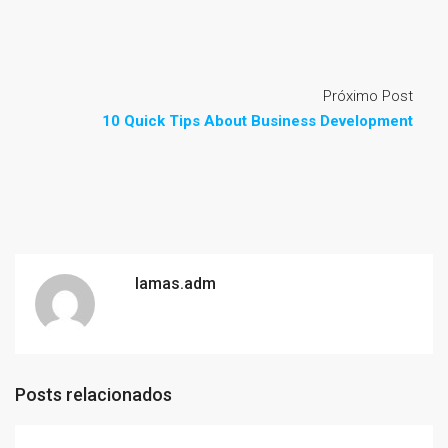
Próximo Post
10 Quick Tips About Business Development
lamas.adm
Posts relacionados