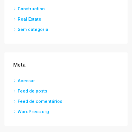
Construction
Real Estate
Sem categoria
Meta
Acessar
Feed de posts
Feed de comentários
WordPress.org