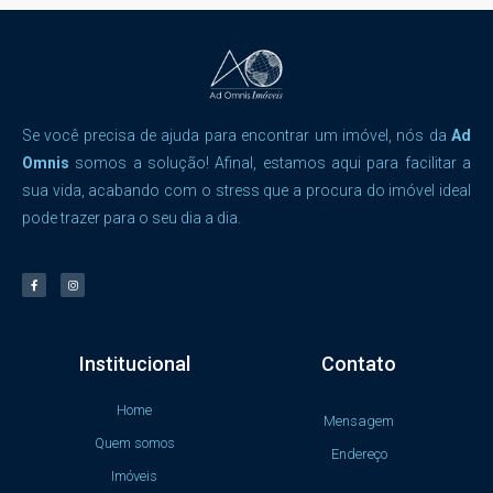
Se você precisa de ajuda para encontrar um imóvel, nós da
Ad
Omnis
somos a solução! Afinal, estamos aqui para facilitar a
sua vida, acabando com o stress que a procura do imóvel ideal
pode trazer para o seu dia a dia.
Institucional
Contato
Home
Mensagem
Quem somos
Endereço
Imóveis