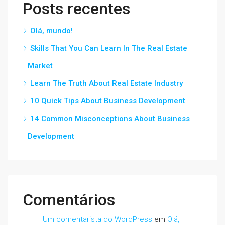
Posts recentes
Olá, mundo!
Skills That You Can Learn In The Real Estate
Market
Learn The Truth About Real Estate Industry
10 Quick Tips About Business Development
14 Common Misconceptions About Business
Development
Comentários
Um comentarista do WordPress
em
Olá,