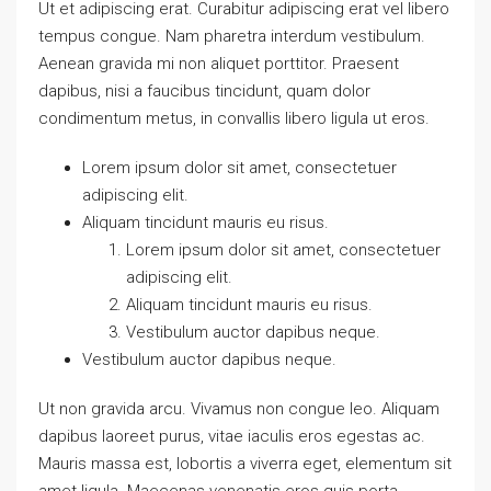
Ut et adipiscing erat. Curabitur adipiscing erat vel libero
tempus congue. Nam pharetra interdum vestibulum.
Aenean gravida mi non aliquet porttitor. Praesent
dapibus, nisi a faucibus tincidunt, quam dolor
condimentum metus, in convallis libero ligula ut eros.
Lorem ipsum dolor sit amet, consectetuer
adipiscing elit.
Aliquam tincidunt mauris eu risus.
Lorem ipsum dolor sit amet, consectetuer
adipiscing elit.
Aliquam tincidunt mauris eu risus.
Vestibulum auctor dapibus neque.
Vestibulum auctor dapibus neque.
Ut non gravida arcu. Vivamus non congue leo. Aliquam
dapibus laoreet purus, vitae iaculis eros egestas ac.
Mauris massa est, lobortis a viverra eget, elementum sit