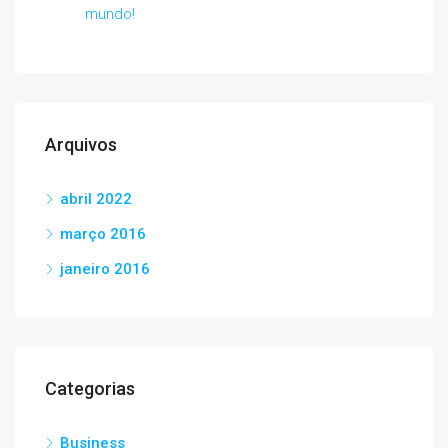
mundo!
Arquivos
abril 2022
março 2016
janeiro 2016
Categorias
Business