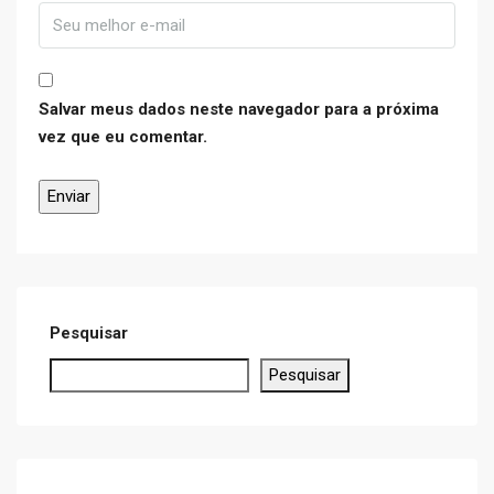
Salvar meus dados neste navegador para a próxima
vez que eu comentar.
Pesquisar
Pesquisar