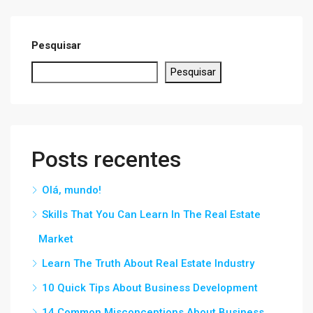
Pesquisar
Pesquisar
Posts recentes
Olá, mundo!
Skills That You Can Learn In The Real Estate
Market
Learn The Truth About Real Estate Industry
10 Quick Tips About Business Development
14 Common Misconceptions About Business