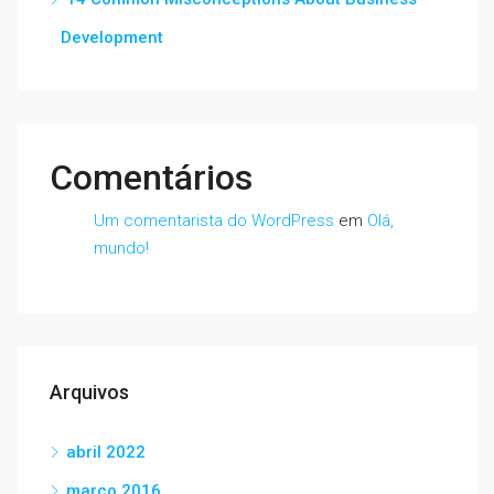
Development
Comentários
Um comentarista do WordPress
em
Olá,
mundo!
Arquivos
abril 2022
março 2016