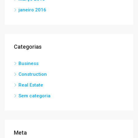
janeiro 2016
Categorias
Business
Construction
Real Estate
Sem categoria
Meta