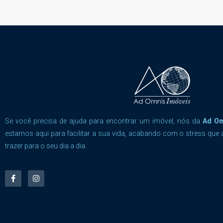
Se você precisa de ajuda para encontrar um imóvel, nós da
Ad O
estamos aqui para facilitar a sua vida, acabando com o stress que 
trazer para o seu dia a dia.