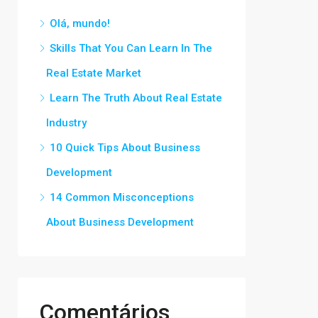
Olá, mundo!
Skills That You Can Learn In The
Real Estate Market
Learn The Truth About Real Estate
Industry
10 Quick Tips About Business
Development
14 Common Misconceptions
About Business Development
Comentários