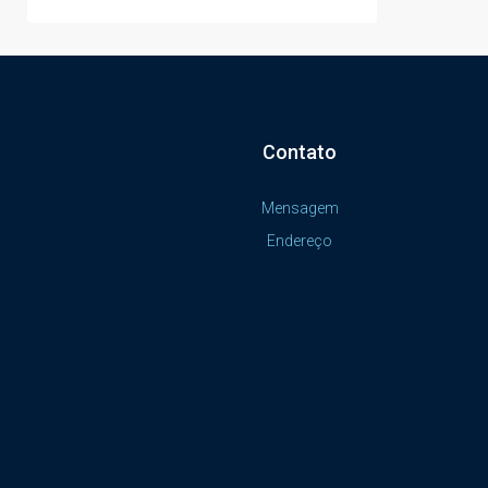
Contato
Mensagem
Endereço