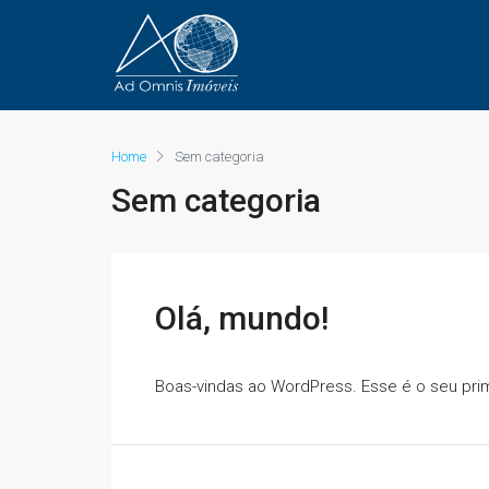
Home
Sem categoria
Sem categoria
Olá, mundo!
Boas-vindas ao WordPress. Esse é o seu prim