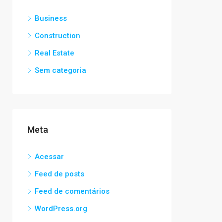
Business
Construction
Real Estate
Sem categoria
Meta
Acessar
Feed de posts
Feed de comentários
WordPress.org