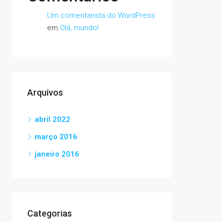
Um comentarista do WordPress
em
Olá, mundo!
Arquivos
abril 2022
março 2016
janeiro 2016
Categorias