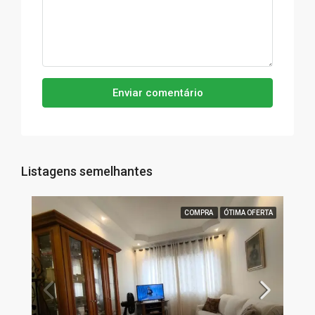
Enviar comentário
Listagens semelhantes
COMPRA
ÓTIMA OFERTA