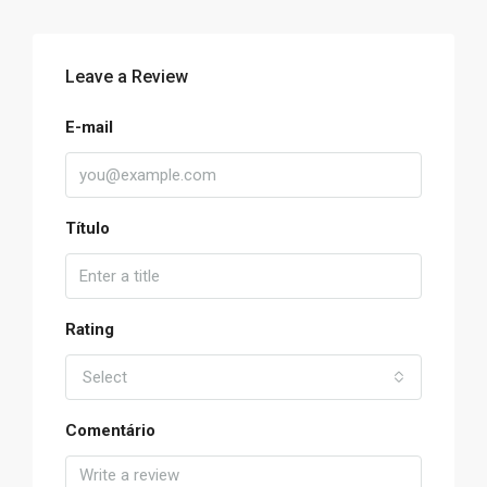
Leave a Review
E-mail
Título
Rating
Select
Comentário