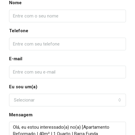
Nome
Telefone
E-mail
Eu sou um(a)
Selecionar
Mensagem