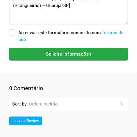
Ao enviar este formulário concordo com
Termos de
uso
Solicite informações
0 Comentário
Sort by:
Ordem padrão
Leave a Review