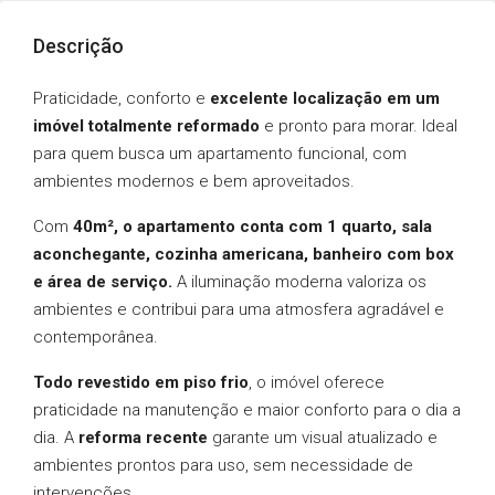
Descrição
Praticidade, conforto e
excelente localização em um
imóvel totalmente reformado
e pronto para morar. Ideal
para quem busca um apartamento funcional, com
ambientes modernos e bem aproveitados.
Com
40m², o apartamento conta com 1 quarto, sala
aconchegante, cozinha americana, banheiro com box
e área de serviço.
A iluminação moderna valoriza os
ambientes e contribui para uma atmosfera agradável e
contemporânea.
Todo revestido em piso frio
, o imóvel oferece
praticidade na manutenção e maior conforto para o dia a
dia. A
reforma recente
garante um visual atualizado e
ambientes prontos para uso, sem necessidade de
intervenções.