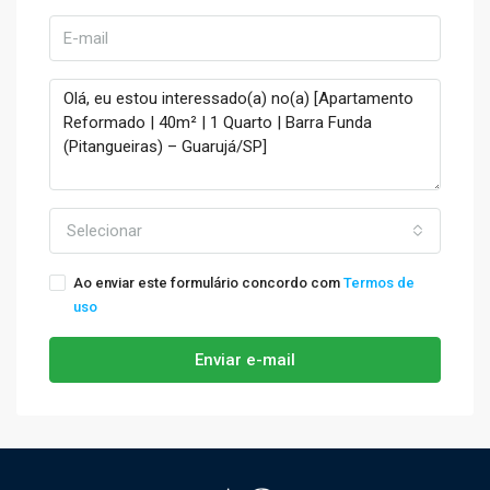
Selecionar
Ao enviar este formulário concordo com
Termos de
uso
Enviar e-mail