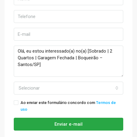
Selecionar
Ao enviar este formulário concordo com
Termos de
uso
Enviar e-mail