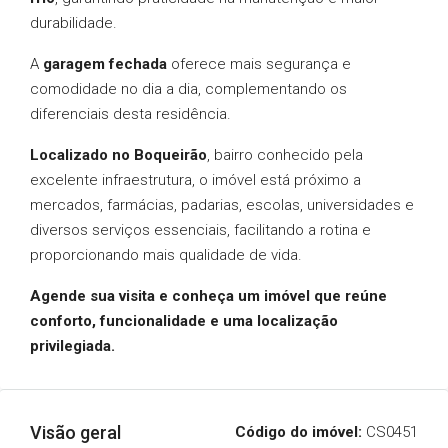
durabilidade.
A
garagem fechada
oferece mais segurança e
comodidade no dia a dia, complementando os
diferenciais desta residência.
Localizado no Boqueirão
, bairro conhecido pela
excelente infraestrutura, o imóvel está próximo a
mercados, farmácias, padarias, escolas, universidades e
diversos serviços essenciais, facilitando a rotina e
proporcionando mais qualidade de vida.
Agende sua visita e conheça um imóvel que reúne
conforto, funcionalidade e uma localização
privilegiada.
Visão geral
Código do imóvel:
CS0451