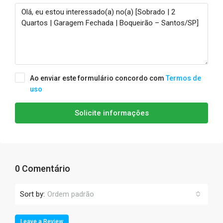
Ao enviar este formulário concordo com
Termos de
uso
Solicite informações
0 Comentário
Sort by:
Ordem padrão
Leave a Review