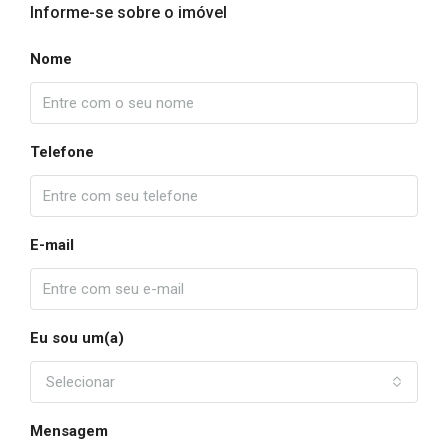
Informe-se sobre o imóvel
Nome
Telefone
E-mail
Eu sou um(a)
Selecionar
Mensagem