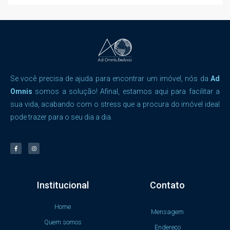
Se você precisa de ajuda para encontrar um imóvel, nós da
Ad
Omnis
somos a solução! Afinal, estamos aqui para facilitar a
sua vida, acabando com o stress que a procura do imóvel ideal
pode trazer para o seu dia a dia.
Institucional
Contato
Home
Mensagem
Quem somos
Endereço