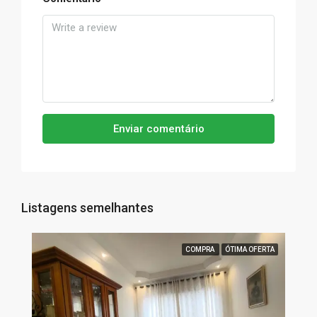
Enviar comentário
Listagens semelhantes
COMPRA
ÓTIMA OFERTA