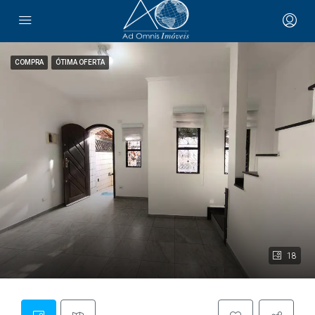
COMPRA
ÓTIMA OFERTA
18