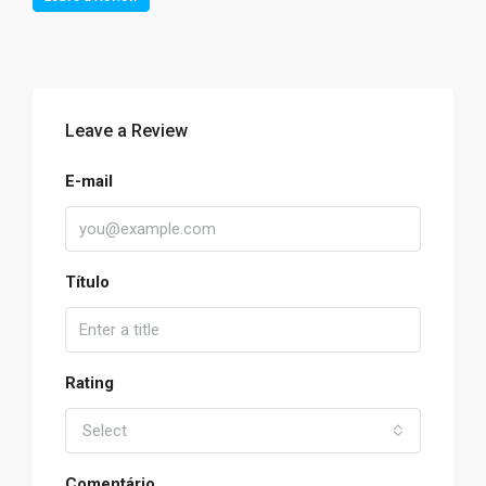
Leave a Review
E-mail
Título
Rating
Select
Comentário