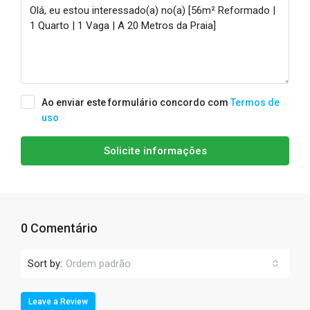
Ao enviar este formulário concordo com
Termos de
uso
Solicite informações
0 Comentário
Sort by:
Ordem padrão
Leave a Review