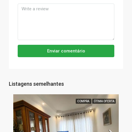
Enviar comentário
Listagens semelhantes
COMPRA
ÓTIMA OFERTA