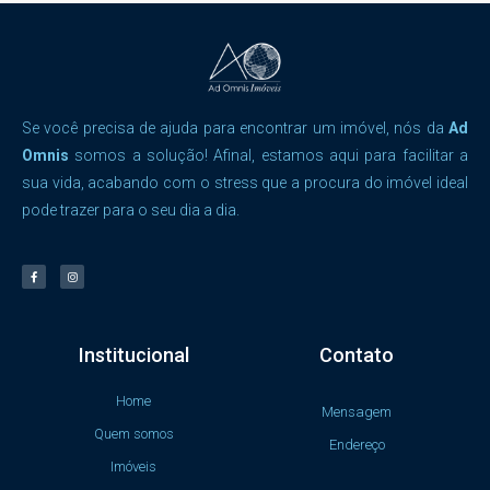
Se você precisa de ajuda para encontrar um imóvel, nós da
Ad
Omnis
somos a solução! Afinal, estamos aqui para facilitar a
sua vida, acabando com o stress que a procura do imóvel ideal
pode trazer para o seu dia a dia.
Institucional
Contato
Home
Mensagem
Quem somos
Endereço
Imóveis