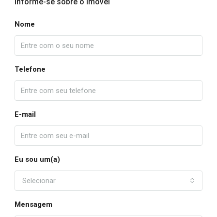
Informe-se sobre o imóvel
Nome
Telefone
E-mail
Eu sou um(a)
Selecionar
Mensagem