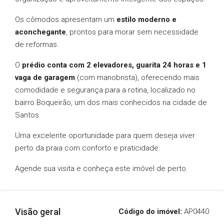
Os cômodos apresentam um
estilo moderno e
aconchegante
, prontos para morar sem necessidade
de reformas.
O
prédio conta com 2 elevadores, guarita 24 horas e 1
vaga de garagem
(com manobrista), oferecendo mais
comodidade e segurança para a rotina, localizado no
bairro Boqueirão, um dos mais conhecidos na cidade de
Santos.
Uma excelente oportunidade para quem deseja viver
perto da praia com conforto e praticidade.
Agende sua visita e conheça este imóvel de perto.
Visão geral
Código do imóvel:
AP0440