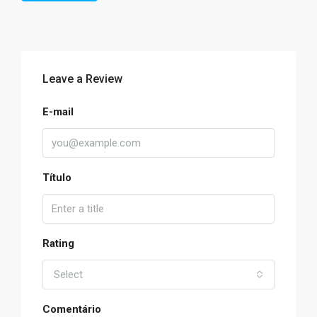
Leave a Review
E-mail
Título
Rating
Select
Comentário