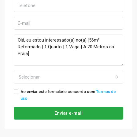
Selecionar
Ao enviar este formulário concordo com
Termos de
uso
Enviar e-mail