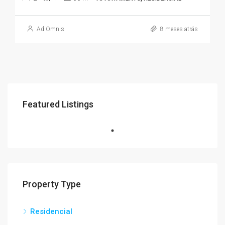
Ad Omnis
8 meses atrás
Featured Listings
Property Type
Residencial