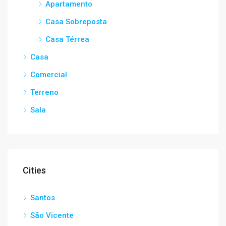
Apartamento
Casa Sobreposta
Casa Térrea
Casa
Comercial
Terreno
Sala
Cities
Santos
São Vicente