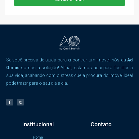
Se você precisa de ajuda para encontrar um imóvel, nós da
Ad
Omnis
somos a solução! Afinal, estamos aqui para facilitar a
sua vida, acabando com o stress que a procura do imóvel ideal
pode trazer para o seu dia a dia.
Institucional
Contato
Home