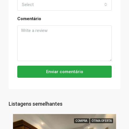
Select
Comentário
Enviar comentário
Listagens semelhantes
COMPRA
ÓTIMA OFERTA