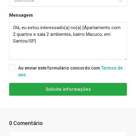
Selecionar
Mensagem
Ao enviar este formulário concordo com
Termos de
uso
Solicite informações
0 Comentário