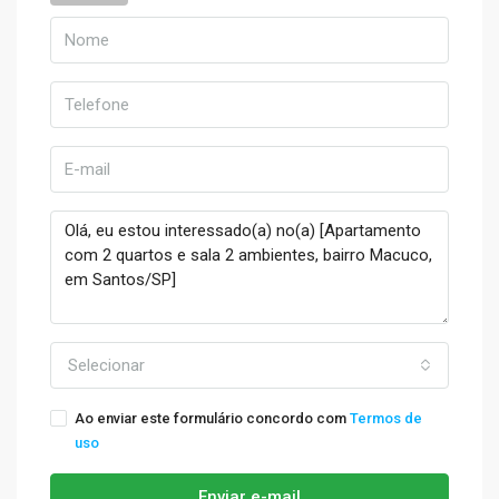
Selecionar
Ao enviar este formulário concordo com
Termos de
uso
Enviar e-mail