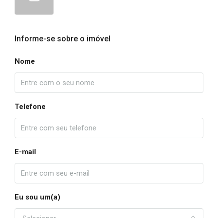
Informe-se sobre o imóvel
Nome
Telefone
E-mail
Eu sou um(a)