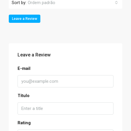
Sort by:
Ordem padrão
Leave a Review
Leave a Review
E-mail
Título
Rating