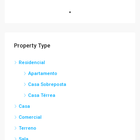
Property Type
Residencial
Apartamento
Casa Sobreposta
Casa Térrea
Casa
Comercial
Terreno
Sala