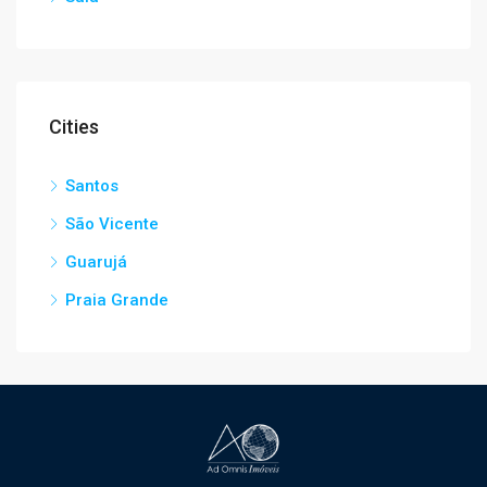
Cities
Santos
São Vicente
Guarujá
Praia Grande