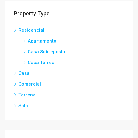
Property Type
Residencial
Apartamento
Casa Sobreposta
Casa Térrea
Casa
Comercial
Terreno
Sala