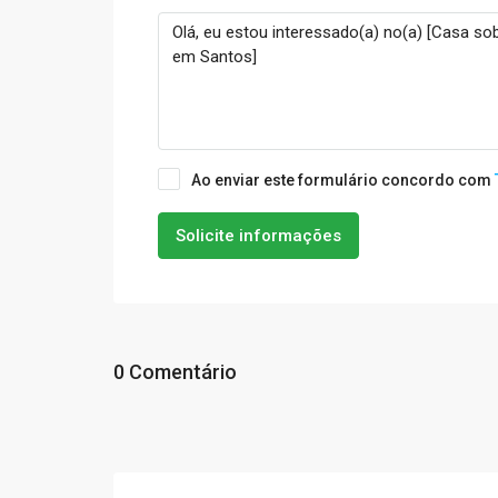
Ao enviar este formulário concordo com
Solicite informações
0 Comentário