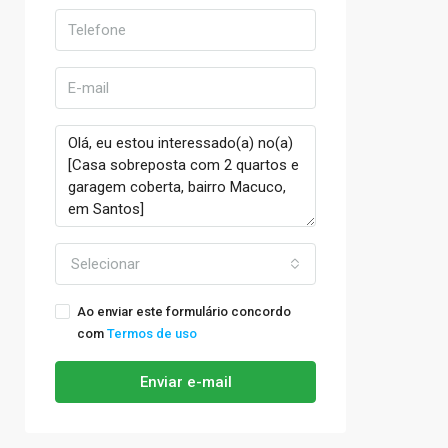
Selecionar
Ao enviar este formulário concordo
com
Termos de uso
Enviar e-mail