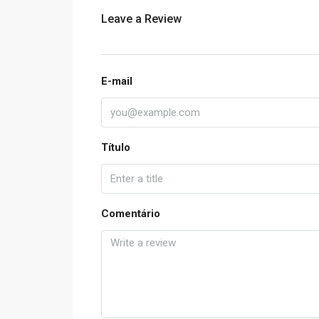
Leave a Review
E-mail
Título
Comentário