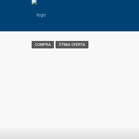
COMPRA
ÓTIMA OFERTA