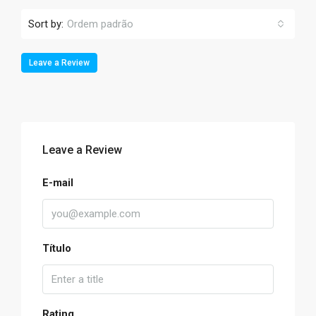
Sort by:
Ordem padrão
Leave a Review
Leave a Review
E-mail
Título
Rating