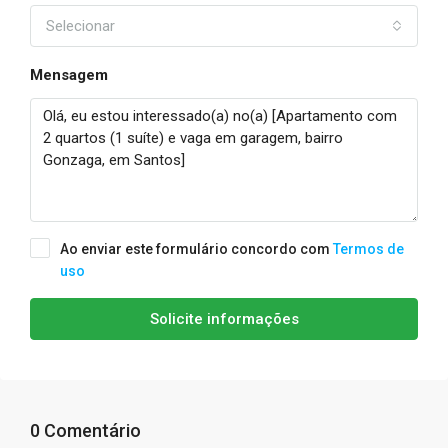
Selecionar
Mensagem
Ao enviar este formulário concordo com
Termos de
uso
Solicite informações
0 Comentário