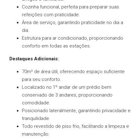
Cozinha funcional, perfeita para preparar suas
refeições com praticidade.
Área de serviço, garantindo praticidade no dia a
dia.
Estrutura para ar condicionado, proporcionando
conforto em todas as estações.
Destaques Adicionais:
70m² de área útil, oferecendo espaço suficiente
para seu conforto.
Localizado no 1º andar de um prédio bem
conservado de 3 andares, proporcionando
comodidade.
Posicionado lateralmente, garantindo privacidade e
tranquilidade.
Todo revestido de piso frio, facilitando a limpeza e
manutenção.