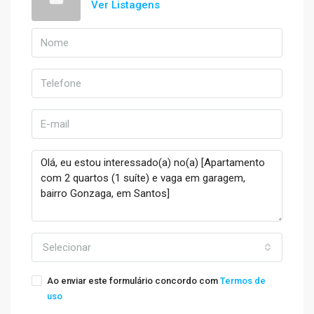
Ver Listagens
Selecionar
Ao enviar este formulário concordo com
Termos de
uso