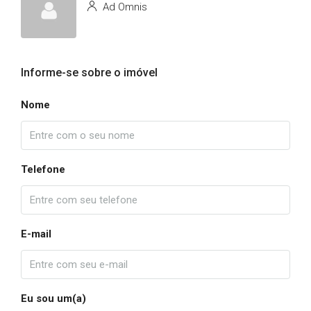
Ad Omnis
Informe-se sobre o imóvel
Nome
Telefone
E-mail
Eu sou um(a)