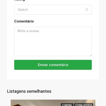
Select
Comentário
Enviar comentário
Listagens semelhantes
COMPRA
ÓTIMA OFERTA