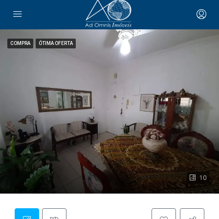
COMPRA
ÓTIMA OFERTA
10