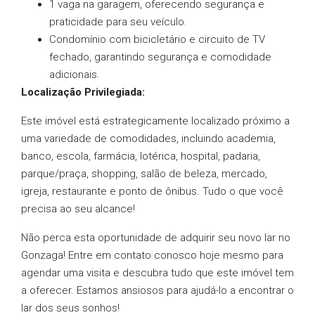
1 vaga na garagem, oferecendo segurança e
praticidade para seu veículo.
Condomínio com bicicletário e circuito de TV
fechado, garantindo segurança e comodidade
adicionais.
Localização Privilegiada:
Este imóvel está estrategicamente localizado próximo a
uma variedade de comodidades, incluindo academia,
banco, escola, farmácia, lotérica, hospital, padaria,
parque/praça, shopping, salão de beleza, mercado,
igreja, restaurante e ponto de ônibus. Tudo o que você
precisa ao seu alcance!
Não perca esta oportunidade de adquirir seu novo lar no
Gonzaga! Entre em contato conosco hoje mesmo para
agendar uma visita e descubra tudo que este imóvel tem
a oferecer. Estamos ansiosos para ajudá-lo a encontrar o
lar dos seus sonhos!