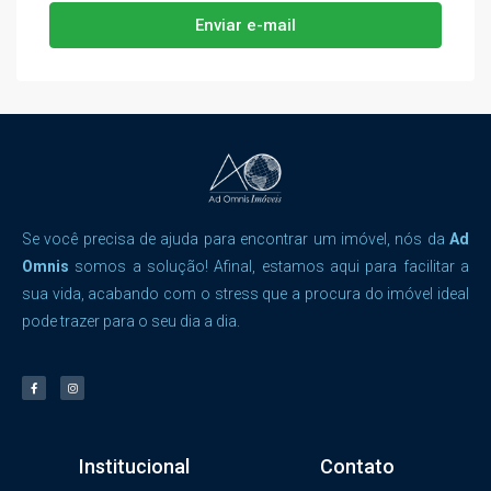
Enviar e-mail
Se você precisa de ajuda para encontrar um imóvel, nós da
Ad
Omnis
somos a solução! Afinal, estamos aqui para facilitar a
sua vida, acabando com o stress que a procura do imóvel ideal
pode trazer para o seu dia a dia.
Institucional
Contato