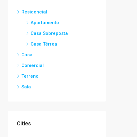
Residencial
Apartamento
Casa Sobreposta
Casa Térrea
Casa
Comercial
Terreno
Sala
Cities