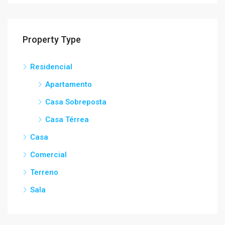
Property Type
Residencial
Apartamento
Casa Sobreposta
Casa Térrea
Casa
Comercial
Terreno
Sala