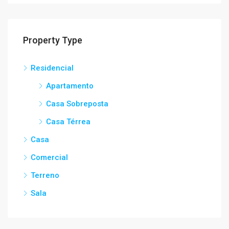
Property Type
Residencial
Apartamento
Casa Sobreposta
Casa Térrea
Casa
Comercial
Terreno
Sala